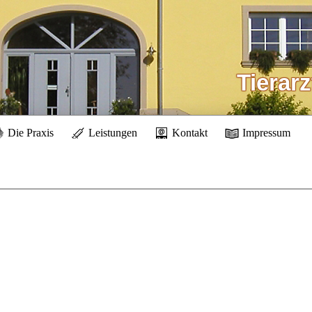
Tierar
Die Praxis
Leistungen
Kontakt
Impressum