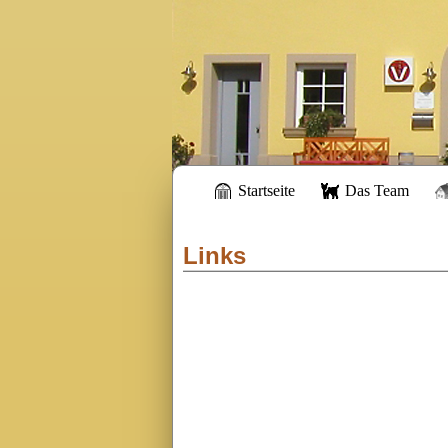
Startseite
Das Team
Links