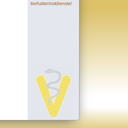
tierhalter/notdienste/